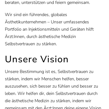
beraten, unterstützen und feiern gemeinsam.
Wir sind ein führendes, globales
Ästhetikunternehmen – Unser umfassendes
Portfolio an Injektionsmitteln und Geräten hilft
Ärzt:Innen, durch ästhetische Medizin
Selbstvertrauen zu stärken.
Unsere Vision
Unsere Bestimmung ist es, Selbstvertrauen zu
stärken, indem wir Menschen helfen, besser
auszusehen, sich besser zu fühlen und besser zu
leben. Wir helfen dir, dein Selbstvertrauen durch
die ästhetische Medizin zu stärken, indem wir
gemeinsam mit den Ärzt:Innen deine eigene Vision