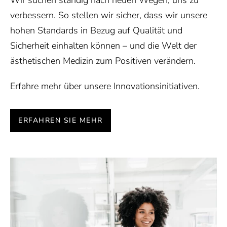
Wir suchen ständig nach neuen Wegen, uns zu
verbessern. So stellen wir sicher, dass wir unsere
hohen Standards in Bezug auf Qualität und
Sicherheit einhalten können – und die Welt der
ästhetischen Medizin zum Positiven verändern.
Erfahre mehr über unsere Innovationsinitiativen.
ERFAHREN SIE MEHR