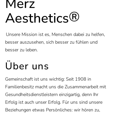
Merz
®
Aesthetics
Unsere Mission ist es, Menschen dabei zu helfen,
besser auszusehen, sich besser zu fühlen und
besser zu leben.
Über uns
Gemeinschaft ist uns wichtig: Seit 1908 in
Familienbesitz macht uns die Zusammenarbeit mit
Gesundheitsdienstleistern einzigartig, denn Ihr
Erfolg ist auch unser Erfolg. Für uns sind unsere
Beziehungen etwas Persönliches: wir hören zu,