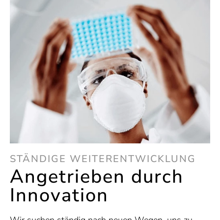
STÄNDIGE WEITERENTWICKLUNG
Angetrieben durch
Innovation