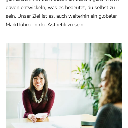
davon entwickeln, was es bedeutet, du selbst zu
sein. Unser Ziel ist es, auch weiterhin ein globaler
Marktführer in der Ästhetik zu sein.