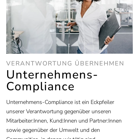
VERANTWORTUNG ÜBERNEHMEN
Unternehmens-
Compliance
Unternehmens-Compliance ist ein Eckpfeiler
unserer Verantwortung gegenüber unseren
Mitarbeiter:Innen, Kund:Innen und Partner:Innen
sowie gegenüber der Umwelt und den