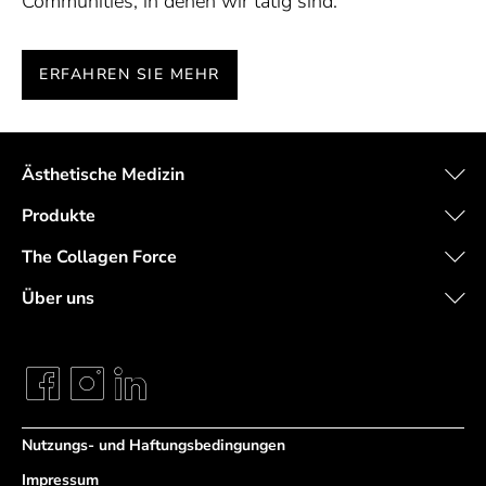
Communities, in denen wir tätig sind.
ERFAHREN SIE MEHR
Ästhetische Medizin
Produkte
The Collagen Force
Über uns
Nutzungs- und Haftungsbedingungen
Impressum