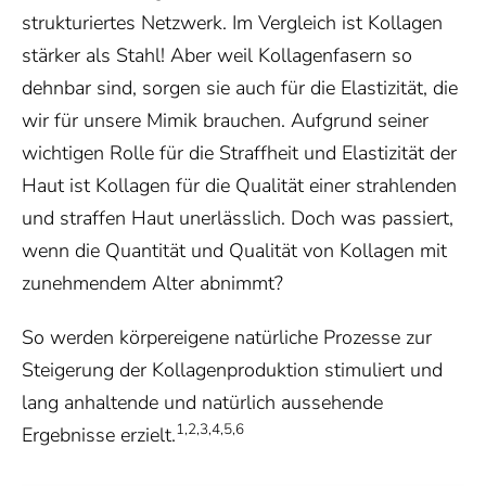
strukturiertes Netzwerk. Im Vergleich ist Kollagen
stärker als Stahl! Aber weil Kollagenfasern so
dehnbar sind, sorgen sie auch für die Elastizität, die
wir für unsere Mimik brauchen. Aufgrund seiner
wichtigen Rolle für die Straffheit und Elastizität der
Haut ist Kollagen für die Qualität einer strahlenden
und straffen Haut unerlässlich. Doch was passiert,
wenn die Quantität und Qualität von Kollagen mit
zunehmendem Alter abnimmt?
So werden körpereigene natürliche Prozesse zur
Steigerung der Kollagenproduktion stimuliert und
lang anhaltende und natürlich aussehende
1,2,3,4,5,6
Ergebnisse erzielt.