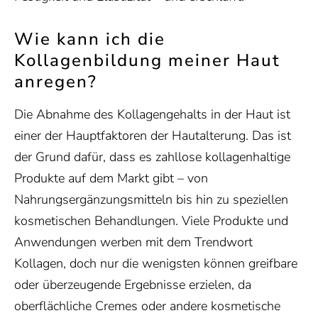
Wie kann ich die
Kollagenbildung meiner Haut
anregen?
Die Abnahme des Kollagengehalts in der Haut ist
einer der Hauptfaktoren der Hautalterung. Das ist
der Grund dafür, dass es zahllose kollagenhaltige
Produkte auf dem Markt gibt – von
Nahrungsergänzungsmitteln bis hin zu speziellen
kosmetischen Behandlungen. Viele Produkte und
Anwendungen werben mit dem Trendwort
Kollagen, doch nur die wenigsten können greifbare
oder überzeugende Ergebnisse erzielen, da
oberflächliche Cremes oder andere kosmetische