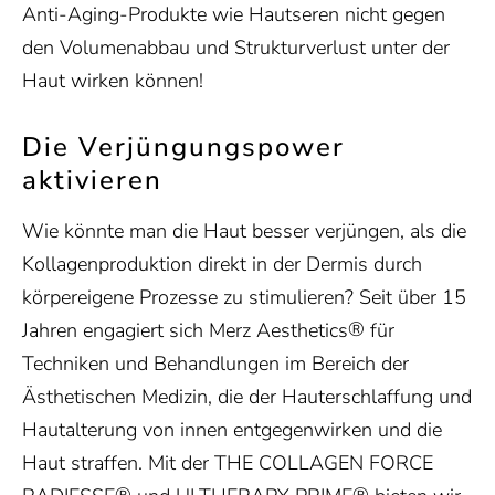
Anti-Aging-Produkte wie Hautseren nicht gegen
den Volumenabbau und Strukturverlust unter der
Haut wirken können!
Die Verjüngungspower
aktivieren
Wie könnte man die Haut besser verjüngen, als die
Kollagenproduktion direkt in der Dermis durch
körpereigene Prozesse zu stimulieren? Seit über 15
®
Jahren engagiert sich Merz Aesthetics
für
Techniken und Behandlungen im Bereich der
Ästhetischen Medizin, die der Hauterschlaffung und
Hautalterung von innen entgegenwirken und die
Haut straffen. Mit der THE COLLAGEN FORCE
®
®