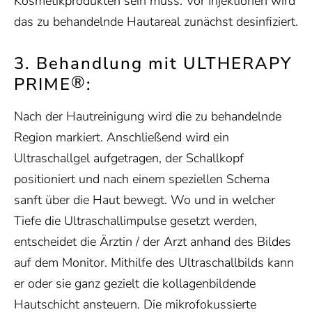
Kosmetikprodukten sein muss. Vor Injektionen wird
das zu behandelnde Hautareal zunächst desinfiziert.
3. Behandlung mit ULTHERAPY
®
PRIME
:
Nach der Hautreinigung wird die zu behandelnde
Region markiert. Anschließend wird ein
Ultraschallgel aufgetragen, der Schallkopf
positioniert und nach einem speziellen Schema
sanft über die Haut bewegt. Wo und in welcher
Tiefe die Ultraschallimpulse gesetzt werden,
entscheidet die Ärztin / der Arzt anhand des Bildes
auf dem Monitor. Mithilfe des Ultraschallbilds kann
er oder sie ganz gezielt die kollagenbildende
Hautschicht ansteuern. Die mikrofokussierte