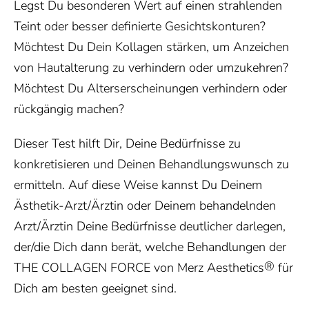
Legst Du besonderen Wert auf einen strahlenden
Teint oder besser definierte Gesichtskonturen?
Möchtest Du Dein Kollagen stärken, um Anzeichen
von Hautalterung zu verhindern oder umzukehren?
Möchtest Du Alterserscheinungen verhindern oder
rückgängig machen?
Dieser Test hilft Dir, Deine Bedürfnisse zu
konkretisieren und Deinen Behandlungswunsch zu
ermitteln. Auf diese Weise kannst Du Deinem
Ästhetik-Arzt/Ärztin oder Deinem behandelnden
Arzt/Ärztin Deine Bedürfnisse deutlicher darlegen,
der/die Dich dann berät, welche Behandlungen der
®
THE COLLAGEN FORCE von Merz Aesthetics
für
Dich am besten geeignet sind.