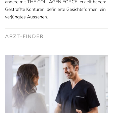
andere mit THE COLLAGEN FORCE erzielt haben:
Gestraffte Konturen, definierte Gesichtsformen, ein
verjüngtes Aussehen.
ARZT-FINDER