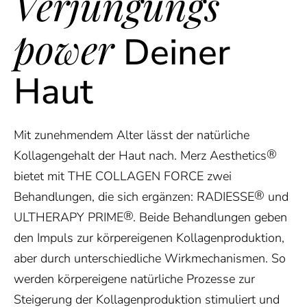
Verjüngungs
power
Deiner
Haut
Mit zunehmendem Alter lässt der natürliche
®
Kollagengehalt der Haut nach. Merz Aesthetics
bietet mit THE COLLAGEN FORCE zwei
®
Behandlungen, die sich ergänzen: RADIESSE
und
®
ULTHERAPY PRIME
. Beide Behandlungen geben
den Impuls zur körpereigenen Kollagenproduktion,
aber durch unterschiedliche Wirkmechanismen. So
werden körpereigene natürliche Prozesse zur
Steigerung der Kollagenproduktion stimuliert und