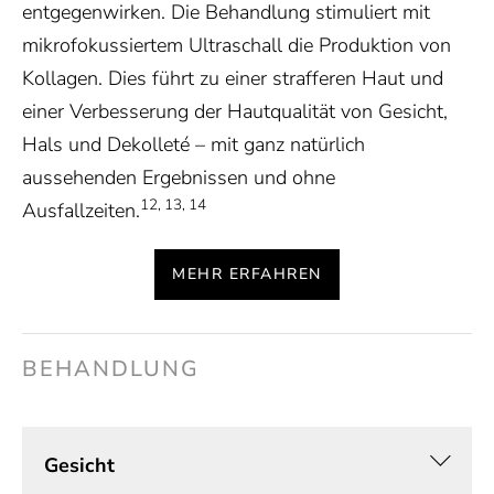
entgegenwirken. Die Behandlung stimuliert mit
mikrofokussiertem Ultraschall die Produktion von
Kollagen. Dies führt zu einer strafferen Haut und
einer Verbesserung der Hautqualität von Gesicht,
Hals und Dekolleté – mit ganz natürlich
aussehenden Ergebnissen und ohne
12, 13, 14
Ausfallzeiten.
MEHR ERFAHREN
BEHANDLUNG
Gesicht