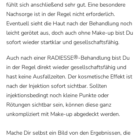
fühlt sich anschließend sehr gut. Eine besondere
Nachsorge ist in der Regel nicht erforderlich.
Eventuell sieht die Haut nach der Behandlung noch
leicht gerötet aus, doch auch ohne Make-up bist Du
sofort wieder startklar und gesellschaftsfähig.
®
Auch nach einer RADIESSE
-Behandlung bist Du
in der Regel direkt wieder gesellschaftsfähig und
hast keine Ausfallzeiten. Der kosmetische Effekt ist
nach der Injektion sofort sichtbar. Sollten
injektionsbedingt noch kleine Punkte oder
Rötungen sichtbar sein, können diese ganz
unkompliziert mit Make-up abgedeckt werden.
Mache Dir selbst ein Bild von den Ergebnissen, die