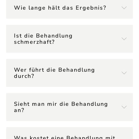
Wie lange hält das Ergebnis?
Ist die Behandlung
schmerzhaft?
Wer führt die Behandlung
durch?
Sieht man mir die Behandlung
an?
Was kostet eine Behandlung mit