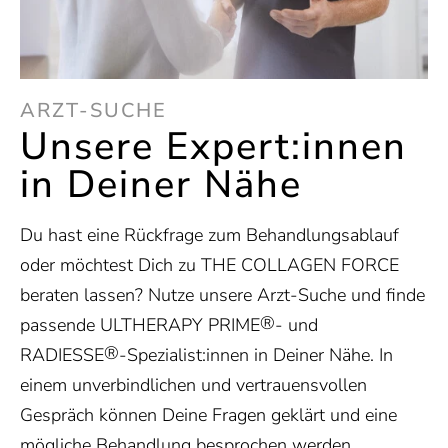
ARZT-SUCHE
Unsere Expert:innen
in Deiner Nähe
Du hast eine Rückfrage zum Behandlungsablauf
oder möchtest Dich zu THE COLLAGEN FORCE
beraten lassen? Nutze unsere Arzt-Suche und finde
®
passende ULTHERAPY PRIME
- und
®
RADIESSE
-Spezialist:innen in Deiner Nähe. In
einem unverbindlichen und vertrauensvollen
Gespräch können Deine Fragen geklärt und eine
mögliche Behandlung besprochen werden.