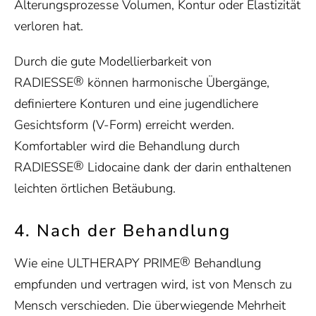
Alterungsprozesse Volumen, Kontur oder Elastizität
verloren hat.
Durch die gute Modellierbarkeit von
®
RADIESSE
können harmonische Übergänge,
definiertere Konturen und eine jugendlichere
Gesichtsform (V-Form) erreicht werden.
Komfortabler wird die Behandlung durch
®
RADIESSE
Lidocaine dank der darin enthaltenen
leichten örtlichen Betäubung.
4. Nach der Behandlung
®
Wie eine ULTHERAPY PRIME
Behandlung
empfunden und vertragen wird, ist von Mensch zu
Mensch verschieden. Die überwiegende Mehrheit