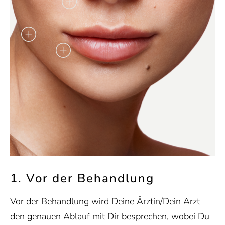
1. Vor der Behandlung
Vor der Behandlung wird Deine Ärztin/Dein Arzt
den genauen Ablauf mit Dir besprechen, wobei Du