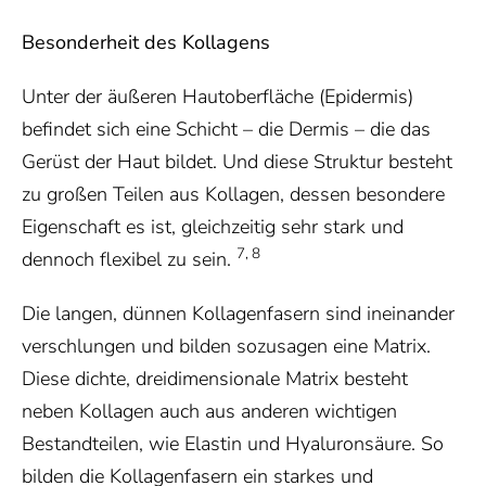
Besonderheit des Kollagens
Unter der äußeren Hautoberfläche (Epidermis)
befindet sich eine Schicht – die Dermis – die das
Gerüst der Haut bildet. Und diese Struktur besteht
zu großen Teilen aus Kollagen, dessen besondere
Eigenschaft es ist, gleichzeitig sehr stark und
7, 8
dennoch flexibel zu sein.
Die langen, dünnen Kollagenfasern sind ineinander
verschlungen und bilden sozusagen eine Matrix.
Diese dichte, dreidimensionale Matrix besteht
neben Kollagen auch aus anderen wichtigen
Bestandteilen, wie Elastin und Hyaluronsäure. So
bilden die Kollagenfasern ein starkes und