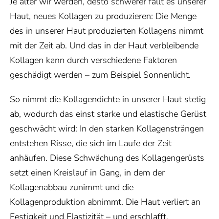
Je älter wir werden, desto schwerer fällt es unserer
Haut, neues Kollagen zu produzieren: Die Menge
des in unserer Haut produzierten Kollagens nimmt
mit der Zeit ab. Und das in der Haut verbleibende
Kollagen kann durch verschiedene Faktoren
geschädigt werden – zum Beispiel Sonnenlicht.
So nimmt die Kollagendichte in unserer Haut stetig
ab, wodurch das einst starke und elastische Gerüst
geschwächt wird: In den starken Kollagensträngen
entstehen Risse, die sich im Laufe der Zeit
anhäufen. Diese Schwächung des Kollagengerüsts
setzt einen Kreislauf in Gang, in dem der
Kollagenabbau zunimmt und die
Kollagenproduktion abnimmt. Die Haut verliert an
Festigkeit und Elastizität – und erschlafft.