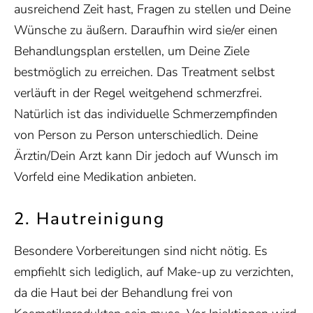
ausreichend Zeit hast, Fragen zu stellen und Deine
Wünsche zu äußern. Daraufhin wird sie/er einen
Behandlungsplan erstellen, um Deine Ziele
bestmöglich zu erreichen. Das Treatment selbst
verläuft in der Regel weitgehend schmerzfrei.
Natürlich ist das individuelle Schmerzempfinden
von Person zu Person unterschiedlich. Deine
Ärztin/Dein Arzt kann Dir jedoch auf Wunsch im
Vorfeld eine Medikation anbieten.
2. Hautreinigung
Besondere Vorbereitungen sind nicht nötig. Es
empfiehlt sich lediglich, auf Make-up zu verzichten,
da die Haut bei der Behandlung frei von