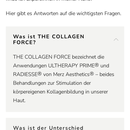
Hier gibt es Antworten auf die wichtigsten Fragen.
Was ist THE COLLAGEN
FORCE?
THE COLLAGEN FORCE bezeichnet die
®
Anwendungen ULTHERAPY PRIME
und
®
®
RADIESSE
von Merz Aesthetics
– beides
Behandlungen zur Stimulation der
körpereigenen Kollagenbildung in unserer
Haut.
Was ist der Unterschied