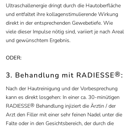
Ultraschallenergie dringt durch die Hautoberfläche
und entfaltet ihre kollagenstimulierende Wirkung
direkt in der entsprechenden Gewebetiefe. Wie
viele dieser Impulse nötig sind, variiert je nach Areal
und gewünschtem Ergebnis.
ODER:
®
3. Behandlung mit RADIESSE
:
Nach der Hautreinigung und der Vorbesprechung
kann es direkt losgehen: In einer ca. 30-minütigen
®
RADIESSE
Behandlung injiziert die Ärztin / der
Arzt den Filler mit einer sehr feinen Nadel unter die
Falte oder in den Gesichtsbereich, der durch die