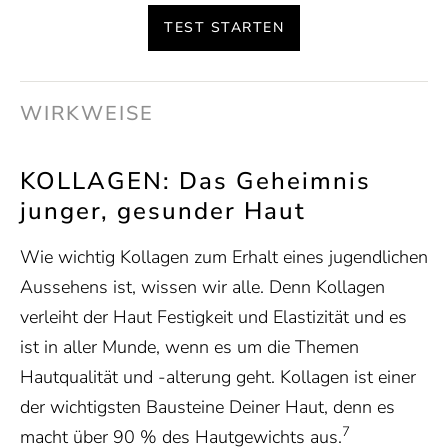
TEST STARTEN
WIRKWEISE
KOLLAGEN: Das Geheimnis
junger, gesunder Haut
Wie wichtig Kollagen zum Erhalt eines jugendlichen
Aussehens ist, wissen wir alle. Denn Kollagen
verleiht der Haut Festigkeit und Elastizität und es
ist in aller Munde, wenn es um die Themen
Hautqualität und -alterung geht. Kollagen ist einer
der wichtigsten Bausteine Deiner Haut, denn es
7
macht über 90 % des Hautgewichts aus.