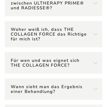
zwischen ULTHERAPY PRIME®
und RADIESSE®?
Woher weiß ich, dass THE
COLLAGEN FORCE das Richtige
für mich ist?
Für wen und was eignet sich
THE COLLAGEN FORCE?
Wann sieht man das Ergebnis
einer Behandlung?