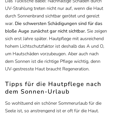
Das Tückische dabei: Nachhaltige Schäden durch
UV-Strahlung treten nicht nur auf, wenn die Haut
durch Sonnenbrand sichtbar gerötet und gereizt
war.
Die schwersten Schädigungen sind für das
bloße Auge zunächst gar nicht sichtbar.
Sie zeigen
sich erst Jahre später. Hautpflege mit ausreichend
hohem Lichtschutzfaktor ist deshalb das A und O,
um Hautschäden vorzubeugen. Aber auch nach
dem Sonnen ist die richtige Pflege wichtig, denn
UV-gestresste Haut braucht Regeneration.
Tipps für die Hautpflege nach
dem Sonnen-Urlaub
So wohltuend ein schöner Sommerurlaub für die
Seele ist, so anstrengend ist er oft für die Haut.