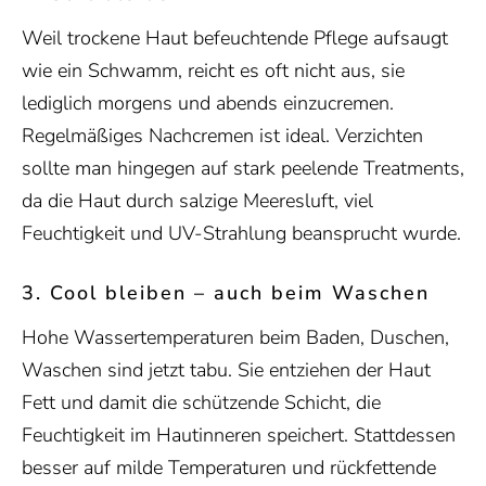
Weil trockene Haut befeuchtende Pflege aufsaugt
wie ein Schwamm, reicht es oft nicht aus, sie
lediglich morgens und abends einzucremen.
Regelmäßiges Nachcremen ist ideal. Verzichten
sollte man hingegen auf stark peelende Treatments,
da die Haut durch salzige Meeresluft, viel
Feuchtigkeit und UV-Strahlung beansprucht wurde.
3. Cool bleiben – auch beim Waschen
Hohe Wassertemperaturen beim Baden, Duschen,
Waschen sind jetzt tabu. Sie entziehen der Haut
Fett und damit die schützende Schicht, die
Feuchtigkeit im Hautinneren speichert. Stattdessen
besser auf milde Temperaturen und rückfettende