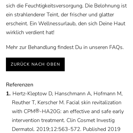
sich die Feuchtigkeitsversorgung. Die Belohnung ist
ein strahlenderer Teint, der frischer und glatter
erscheint. Ein Wellnessurlaub, den sich Deine Haut
wirklich verdient hat!
Mehr zur Behandlung findest Du in unseren
FAQs
.
ZURÜCK NACH OBEN
Referenzen
Hertz-Kleptow D, Hanschmann A, Hofmann M,
Reuther T, Kerscher M. Facial skin revitalization
®
with CPM
-HA20G: an effective and safe early
intervention treatment. Clin Cosmet Investig
Dermatol. 2019;12:563-572. Published 2019