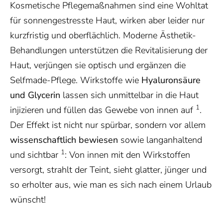
Kosmetische Pflegemaßnahmen sind eine Wohltat
für sonnengestresste Haut, wirken aber leider nur
kurzfristig und oberflächlich. Moderne Ästhetik-
Behandlungen unterstützen die Revitalisierung der
Haut, verjüngen sie optisch und ergänzen die
Selfmade-Pflege. Wirkstoffe wie
Hyaluronsäure
und Glycerin
lassen sich unmittelbar in die Haut
1
injizieren und füllen das Gewebe von innen auf
.
Der Effekt ist nicht nur spürbar, sondern vor allem
wissenschaftlich bewiesen
sowie langanhaltend
1
und sichtbar
: Von innen mit den Wirkstoffen
versorgt, strahlt der Teint, sieht glatter, jünger und
so erholter aus, wie man es sich nach einem Urlaub
wünscht!