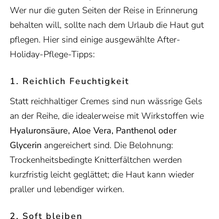
Wer nur die guten Seiten der Reise in Erinnerung
behalten will, sollte nach dem Urlaub die Haut gut
pflegen. Hier sind einige ausgewählte After-
Holiday-Pflege-Tipps:
1. Reichlich Feuchtigkeit
Statt reichhaltiger Cremes sind nun wässrige Gels
an der Reihe, die idealerweise mit Wirkstoffen wie
Hyaluronsäure, Aloe Vera, Panthenol oder
Glycerin
angereichert sind. Die Belohnung:
Trockenheitsbedingte Knitterfältchen werden
kurzfristig leicht geglättet; die Haut kann wieder
praller und lebendiger wirken.
2. Soft bleiben