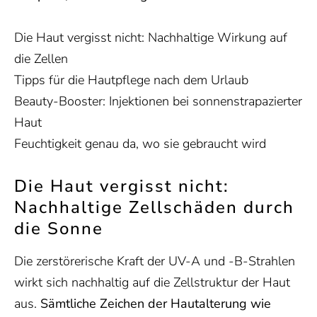
Die Haut vergisst nicht: Nachhaltige Wirkung auf
die Zellen
Tipps für die Hautpflege nach dem Urlaub
Beauty-Booster: Injektionen bei sonnenstrapazierter
Haut
Feuchtigkeit genau da, wo sie gebraucht wird
Die Haut vergisst nicht:
Nachhaltige Zellschäden durch
die Sonne
Die zerstörerische Kraft der UV-A und -B-Strahlen
wirkt sich nachhaltig auf die Zellstruktur der Haut
aus.
Sämtliche Zeichen der Hautalterung wie