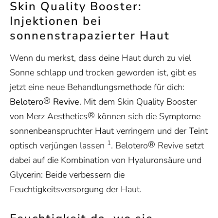
Skin Quality Booster:
Injektionen bei
sonnenstrapazierter Haut
Wenn du merkst, dass deine Haut durch zu viel
Sonne schlapp und trocken geworden ist, gibt es
jetzt eine neue Behandlungsmethode für dich:
®
Belotero
Revive
. Mit dem Skin Quality Booster
®
von Merz Aesthetics
können sich die Symptome
sonnenbeanspruchter Haut verringern und der Teint
1
®
optisch verjüngen lassen
. Belotero
Revive setzt
dabei auf die Kombination von Hyaluronsäure und
Glycerin: Beide verbessern die
Feuchtigkeitsversorgung der Haut.