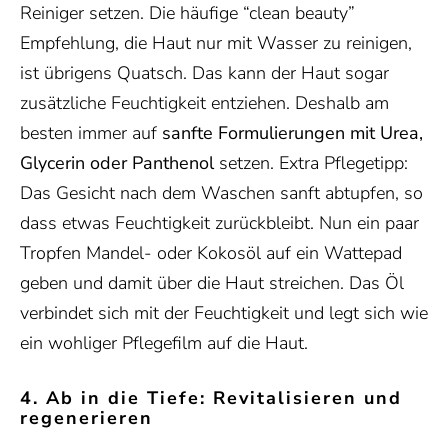
Reiniger setzen. Die häufige “clean beauty”
Empfehlung, die Haut nur mit Wasser zu reinigen,
ist übrigens Quatsch. Das kann der Haut sogar
zusätzliche Feuchtigkeit entziehen. Deshalb am
besten immer auf
sanfte Formulierungen mit Urea,
Glycerin oder Panthenol
setzen. Extra Pflegetipp:
Das Gesicht nach dem Waschen sanft abtupfen, so
dass etwas Feuchtigkeit zurückbleibt. Nun ein paar
Tropfen Mandel- oder Kokosöl auf ein Wattepad
geben und damit über die Haut streichen. Das Öl
verbindet sich mit der Feuchtigkeit und legt sich wie
ein wohliger Pflegefilm auf die Haut.
4. Ab in die Tiefe: Revitalisieren und
regenerieren