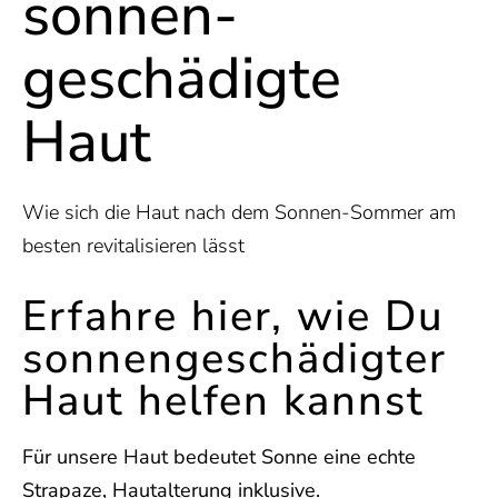
sonnen­
geschädigte
Haut
Wie sich die Haut nach dem Sonnen-Sommer am
besten revitalisieren lässt
Erfahre hier, wie Du
sonnengeschädigter
Haut helfen kannst
Für unsere Haut bedeutet Sonne eine echte
Strapaze, Hautalterung inklusive.