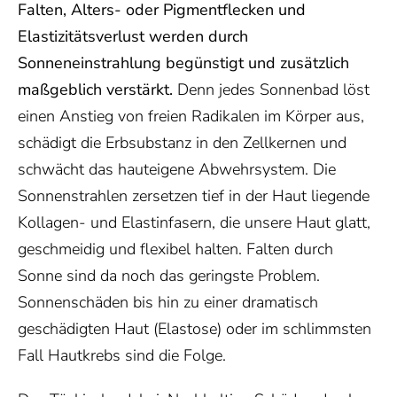
Falten, Alters- oder Pigmentflecken und
Elastizitätsverlust werden durch
Sonneneinstrahlung begünstigt und zusätzlich
maßgeblich verstärkt.
Denn jedes Sonnenbad löst
einen Anstieg von freien Radikalen im Körper aus,
schädigt die Erbsubstanz in den Zellkernen und
schwächt das hauteigene Abwehrsystem. Die
Sonnenstrahlen zersetzen tief in der Haut liegende
Kollagen- und Elastinfasern, die unsere Haut glatt,
geschmeidig und flexibel halten. Falten durch
Sonne sind da noch das geringste Problem.
Sonnenschäden bis hin zu einer dramatisch
geschädigten Haut (Elastose) oder im schlimmsten
Fall Hautkrebs sind die Folge.