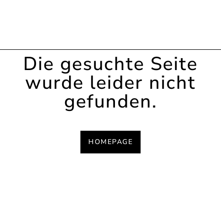
Die gesuchte Seite
wurde leider nicht
gefunden.
HOMEPAGE